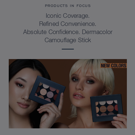
PRODUCTS IN FOCUS
Iconic Coverage.
Refined Convenience.
Absolute Confidence. Dermacolor
Camouflage Stick