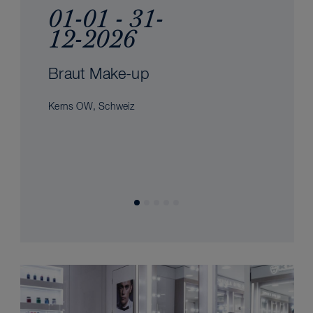
01-01 - 31-
12-2026
Braut Make-up
Kerns OW, Schweiz