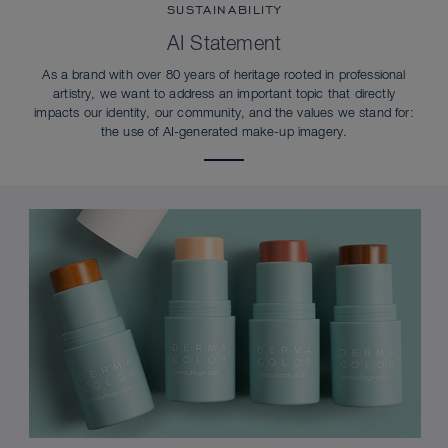
SUSTAINABILITY
AI Statement
As a brand with over 80 years of heritage rooted in professional
artistry, we want to address an important topic that directly
impacts our identity, our community, and the values we stand for:
the use of AI-generated make-up imagery.