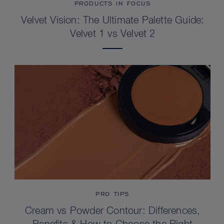
PRODUCTS IN FOCUS
Velvet Vision: The Ultimate Palette Guide:
Velvet 1 vs Velvet 2
PRO TIPS
Cream vs Powder Contour: Differences,