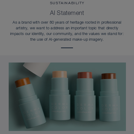
SUSTAINABILITY
AI Statement
As a brand with over 80 years of heritage rooted in professional
artistry, we want to address an important topic that directly
impacts our identity, our community, and the values we stand for:
the use of AI-generated make-up imagery.