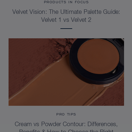
PRODUCTS IN FOCUS
Velvet Vision: The Ultimate Palette Guide:
Velvet 1 vs Velvet 2
PRO TIPS
Cream vs Powder Contour: Differences,