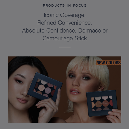
PRODUCTS IN FOCUS
Iconic Coverage.
Refined Convenience.
Absolute Confidence. Dermacolor
Camouflage Stick