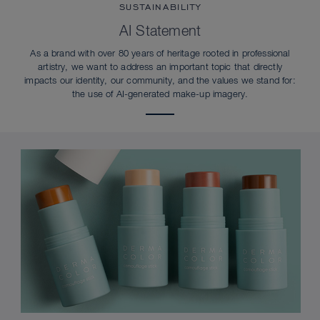
SUSTAINABILITY
AI Statement
As a brand with over 80 years of heritage rooted in professional
artistry, we want to address an important topic that directly
impacts our identity, our community, and the values we stand for:
the use of AI-generated make-up imagery.