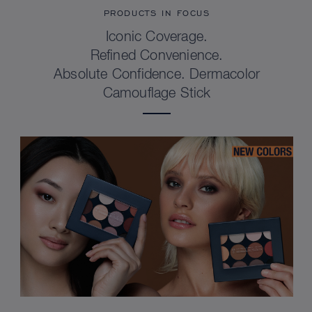
PRODUCTS IN FOCUS
Iconic Coverage.
Refined Convenience.
Absolute Confidence. Dermacolor
Camouflage Stick