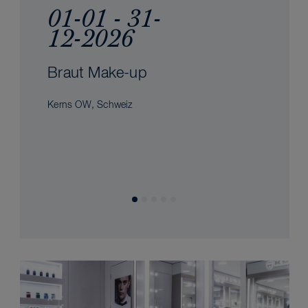
01-01 - 31-
12-2026
Braut Make-up
Kerns OW, Schweiz