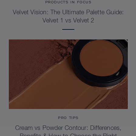
PRODUCTS IN FOCUS
Velvet Vision: The Ultimate Palette Guide:
Velvet 1 vs Velvet 2
PRO TIPS
Cream vs Powder Contour: Differences,