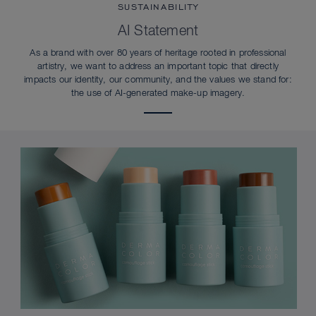
SUSTAINABILITY
AI Statement
As a brand with over 80 years of heritage rooted in professional
artistry, we want to address an important topic that directly
impacts our identity, our community, and the values we stand for:
the use of AI-generated make-up imagery.