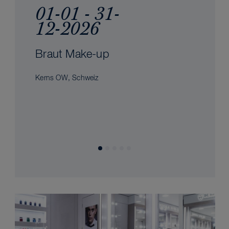
01-01 - 31-
12-2026
Braut Make-up
Kerns OW, Schweiz