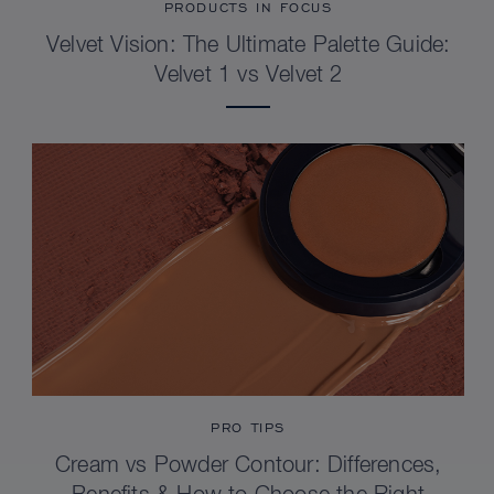
PRODUCTS IN FOCUS
Velvet Vision: The Ultimate Palette Guide:
Velvet 1 vs Velvet 2
PRO TIPS
Cream vs Powder Contour: Differences,