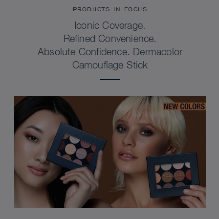
PRODUCTS IN FOCUS
Iconic Coverage.
Refined Convenience.
Absolute Confidence. Dermacolor
Camouflage Stick