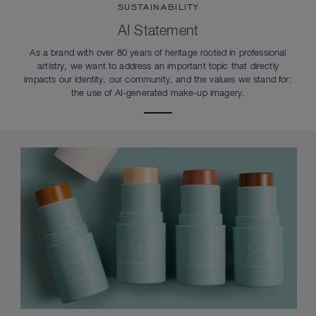
SUSTAINABILITY
AI Statement
As a brand with over 80 years of heritage rooted in professional
artistry, we want to address an important topic that directly
impacts our identity, our community, and the values we stand for:
the use of AI-generated make-up imagery.