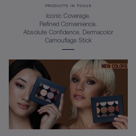
PRODUCTS IN FOCUS
Iconic Coverage.
Refined Convenience.
Absolute Confidence. Dermacolor
Camouflage Stick