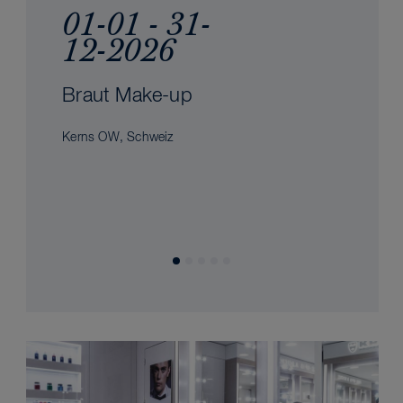
01-01 - 31-
12-2026
Braut Make-up
Kerns OW, Schweiz