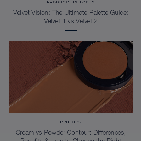
PRODUCTS IN FOCUS
Velvet Vision: The Ultimate Palette Guide:
Velvet 1 vs Velvet 2
PRO TIPS
Cream vs Powder Contour: Differences,