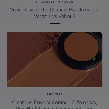
PRODUCTS IN FOCUS
Velvet Vision: The Ultimate Palette Guide:
Velvet 1 vs Velvet 2
PRO TIPS
Cream vs Powder Contour: Differences,