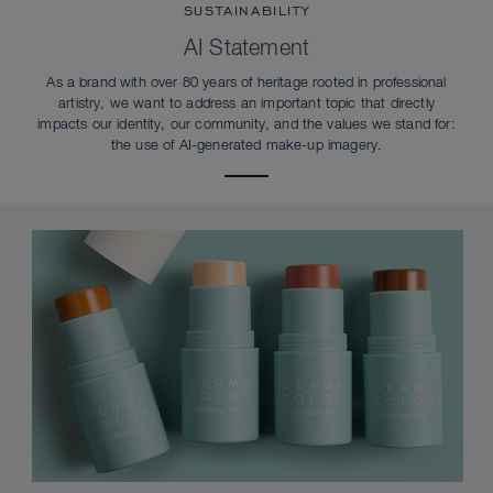
SUSTAINABILITY
AI Statement
As a brand with over 80 years of heritage rooted in professional
artistry, we want to address an important topic that directly
impacts our identity, our community, and the values we stand for:
the use of AI-generated make-up imagery.