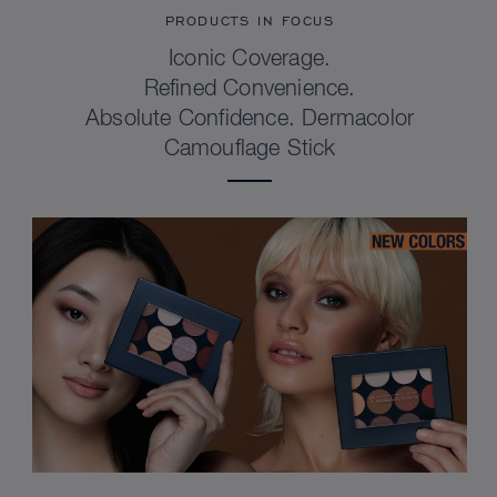
PRODUCTS IN FOCUS
Iconic Coverage.
Refined Convenience.
Absolute Confidence. Dermacolor
Camouflage Stick