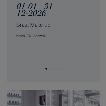
01-01 - 31-
12-2026
Braut Make-up
Kerns OW, Schweiz