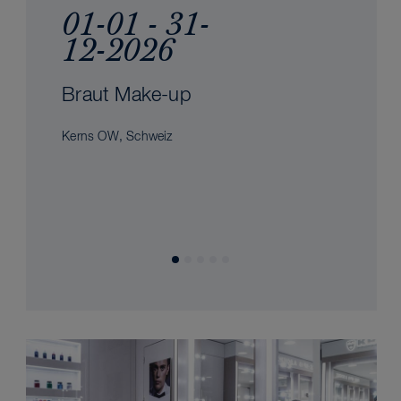
01-01 - 31-
12-2026
Braut Make-up
Kerns OW, Schweiz