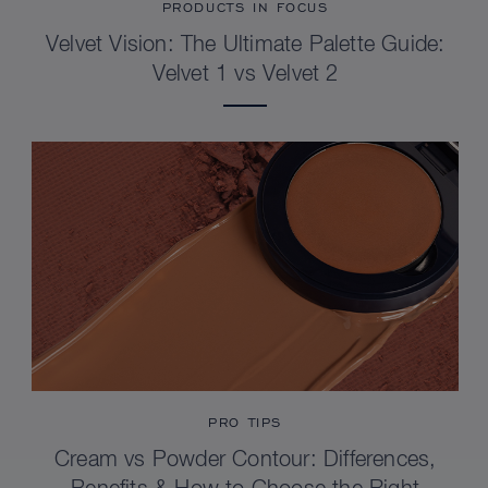
PRODUCTS IN FOCUS
Velvet Vision: The Ultimate Palette Guide:
Velvet 1 vs Velvet 2
PRO TIPS
Cream vs Powder Contour: Differences,