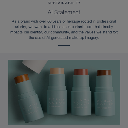
SUSTAINABILITY
AI Statement
As a brand with over 80 years of heritage rooted in professional
artistry, we want to address an important topic that directly
impacts our identity, our community, and the values we stand for:
the use of AI-generated make-up imagery.