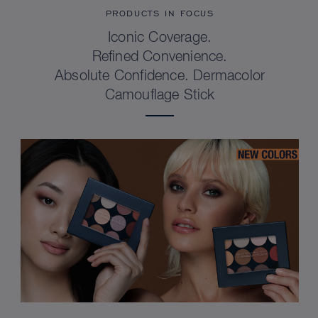
PRODUCTS IN FOCUS
Iconic Coverage.
Refined Convenience.
Absolute Confidence. Dermacolor
Camouflage Stick