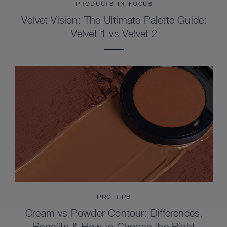
PRODUCTS IN FOCUS
Velvet Vision: The Ultimate Palette Guide:
Velvet 1 vs Velvet 2
PRO TIPS
Cream vs Powder Contour: Differences,