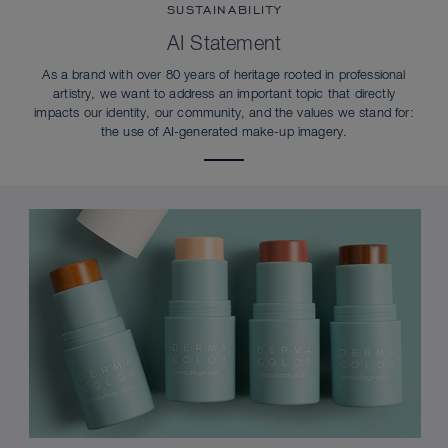
SUSTAINABILITY
AI Statement
As a brand with over 80 years of heritage rooted in professional
artistry, we want to address an important topic that directly
impacts our identity, our community, and the values we stand for:
the use of AI-generated make-up imagery.