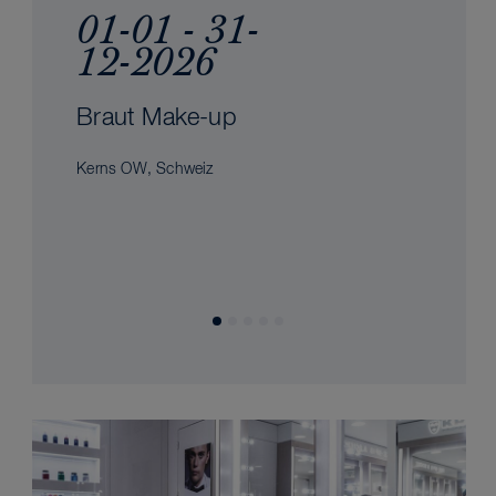
01-01 - 31-
12-2026
Braut Make-up
Kerns OW, Schweiz