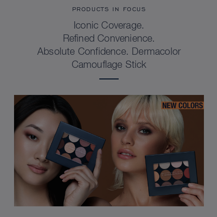
PRODUCTS IN FOCUS
Iconic Coverage.
Refined Convenience.
Absolute Confidence. Dermacolor
Camouflage Stick